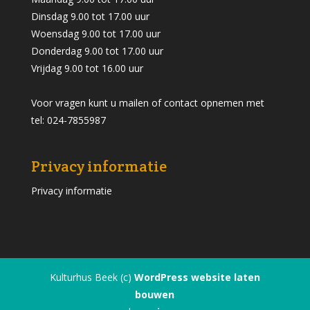
Dinsdag 9.00 tot 17.00 uur
Woensdag 9.00 tot 17.00 uur
Donderdag 9.00 tot 17.00 uur
Vrijdag 9.00 tot 16.00 uur
Voor vragen kunt u mailen of contact opnemen met
tel: 024-7855987
Privacy informatie
Privacy informatie
Kulturhus Beek (c)
WordPress website laten
bouwen