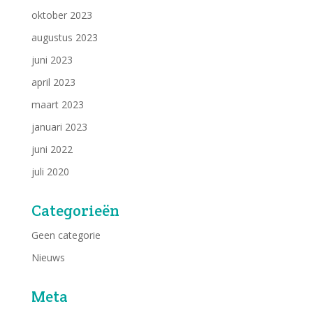
oktober 2023
augustus 2023
juni 2023
april 2023
maart 2023
januari 2023
juni 2022
juli 2020
Categorieën
Geen categorie
Nieuws
Meta