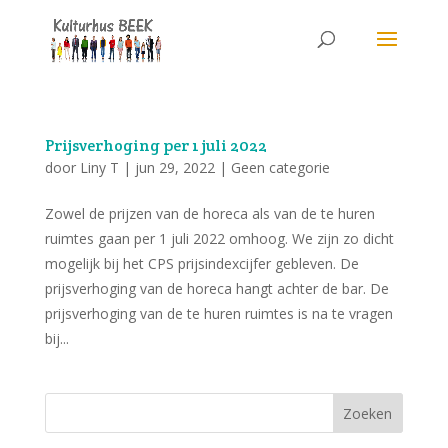
Prijsverhoging per 1 juli 2022
door
Liny T
|
jun 29, 2022
|
Geen categorie
Zowel de prijzen van de horeca als van de te huren
ruimtes gaan per 1 juli 2022 omhoog. We zijn zo dicht
mogelijk bij het CPS prijsindexcijfer gebleven. De
prijsverhoging van de horeca hangt achter de bar. De
prijsverhoging van de te huren ruimtes is na te vragen
bij...