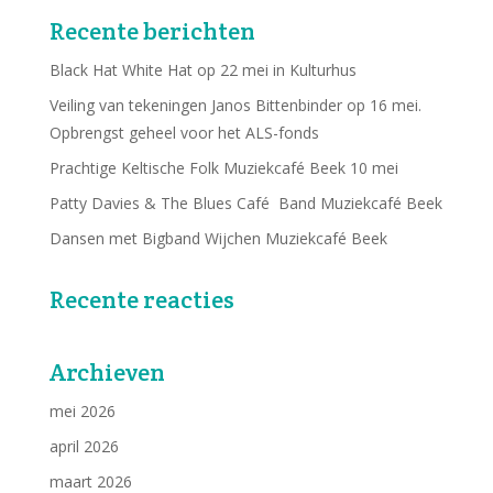
Recente berichten
Black Hat White Hat op 22 mei in Kulturhus
Veiling van tekeningen Janos Bittenbinder op 16 mei.
Opbrengst geheel voor het ALS-fonds
Prachtige Keltische Folk Muziekcafé Beek 10 mei
Patty Davies & The Blues Café Band Muziekcafé Beek
Dansen met Bigband Wijchen Muziekcafé Beek
Recente reacties
Archieven
mei 2026
april 2026
maart 2026