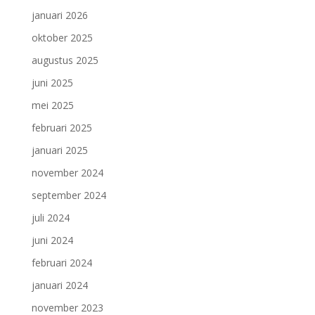
januari 2026
oktober 2025
augustus 2025
juni 2025
mei 2025
februari 2025
januari 2025
november 2024
september 2024
juli 2024
juni 2024
februari 2024
januari 2024
november 2023