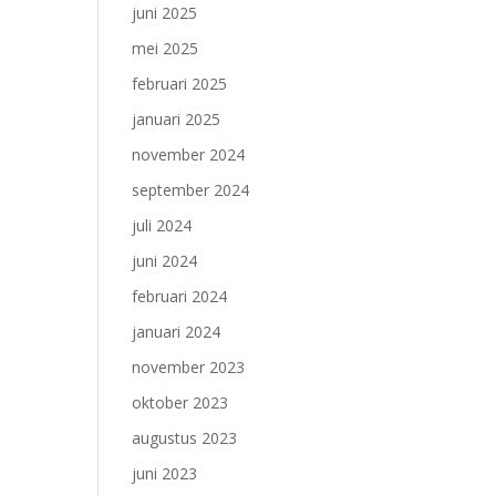
juni 2025
mei 2025
februari 2025
januari 2025
november 2024
september 2024
juli 2024
juni 2024
februari 2024
januari 2024
november 2023
oktober 2023
augustus 2023
juni 2023