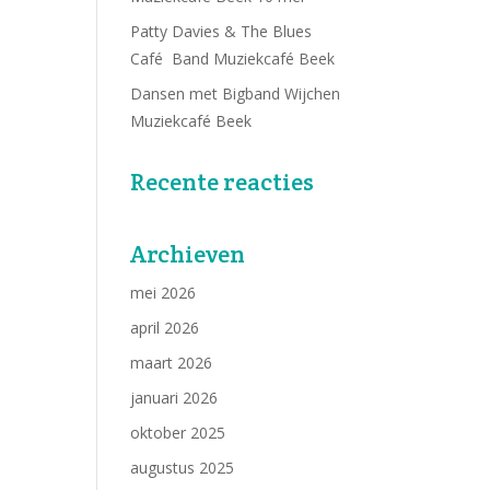
Patty Davies & The Blues
Café Band Muziekcafé Beek
Dansen met Bigband Wijchen
Muziekcafé Beek
Recente reacties
Archieven
mei 2026
april 2026
maart 2026
januari 2026
oktober 2025
augustus 2025