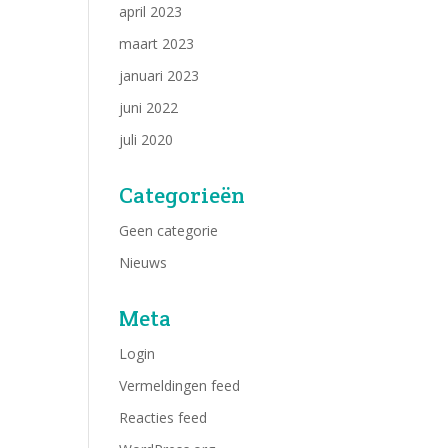
april 2023
maart 2023
januari 2023
juni 2022
juli 2020
Categorieën
Geen categorie
Nieuws
Meta
Login
Vermeldingen feed
Reacties feed