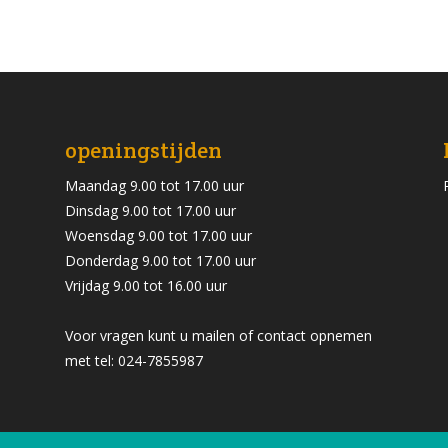
openingstijden
Maandag 9.00 tot 17.00 uur
Dinsdag 9.00 tot 17.00 uur
Woensdag 9.00 tot 17.00 uur
Donderdag 9.00 tot 17.00 uur
Vrijdag 9.00 tot 16.00 uur
Voor vragen kunt u mailen of contact opnemen
met tel: 024-7855987