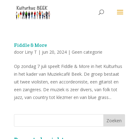
Fiddle & More
door
Liny T
|
jun 20, 2024
|
Geen categorie
Op zondag 7 juli speelt Fiddle & More in het Kulturhus
in het kader van Muziekcafé Beek. De groep bestaat
uit twee violisten, een accordeoniste, een gitarist en
een zangeres. De muziek is zeer divers, van folk tot
jazz, van country tot klezmer en van blue grass...