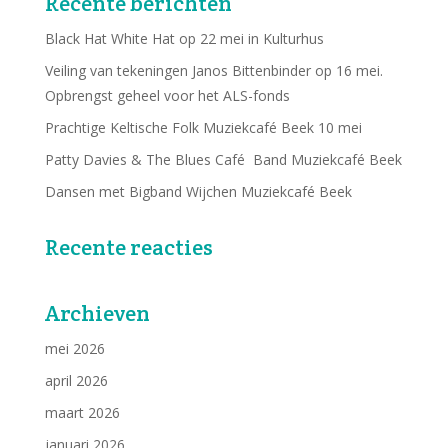
Recente berichten
Black Hat White Hat op 22 mei in Kulturhus
Veiling van tekeningen Janos Bittenbinder op 16 mei.
Opbrengst geheel voor het ALS-fonds
Prachtige Keltische Folk Muziekcafé Beek 10 mei
Patty Davies & The Blues Café Band Muziekcafé Beek
Dansen met Bigband Wijchen Muziekcafé Beek
Recente reacties
Archieven
mei 2026
april 2026
maart 2026
januari 2026