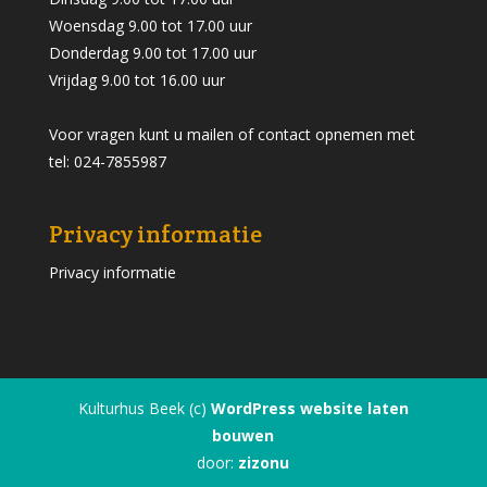
Woensdag 9.00 tot 17.00 uur
Donderdag 9.00 tot 17.00 uur
Vrijdag 9.00 tot 16.00 uur
Voor vragen kunt u mailen of contact opnemen met
tel: 024-7855987
Privacy informatie
Privacy informatie
Kulturhus Beek (c)
WordPress website laten
bouwen
door:
zizonu