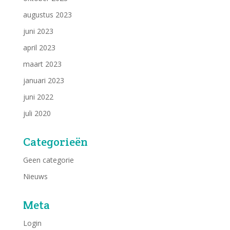
augustus 2023
juni 2023
april 2023
maart 2023
januari 2023
juni 2022
juli 2020
Categorieën
Geen categorie
Nieuws
Meta
Login