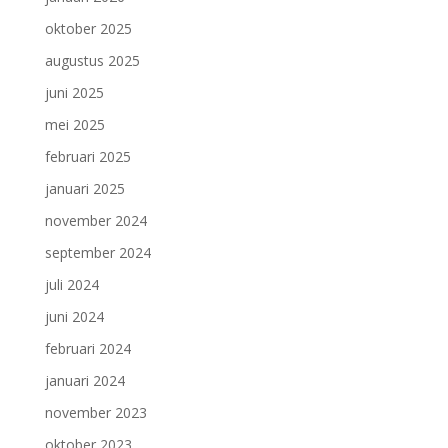
oktober 2025
augustus 2025
juni 2025
mei 2025
februari 2025
januari 2025
november 2024
september 2024
juli 2024
juni 2024
februari 2024
januari 2024
november 2023
oktober 2023