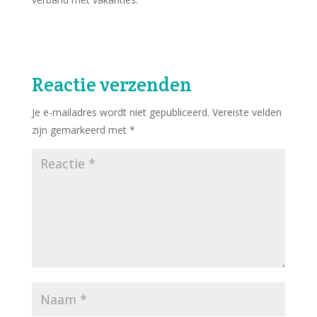
Reactie verzenden
Je e-mailadres wordt niet gepubliceerd.
Vereiste velden
zijn gemarkeerd met
*