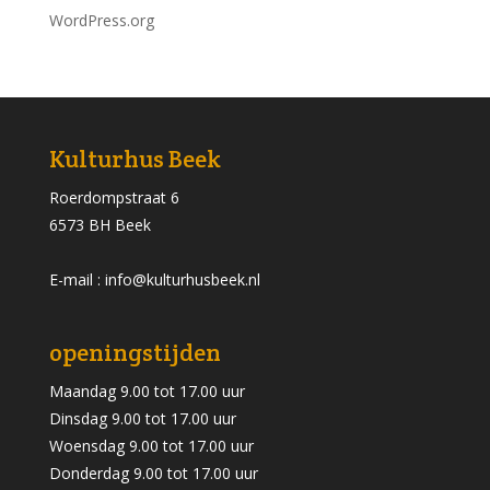
WordPress.org
Kulturhus Beek
Roerdompstraat 6
6573 BH Beek
E-mail : info@kulturhusbeek.nl
openingstijden
Maandag 9.00 tot 17.00 uur
Dinsdag 9.00 tot 17.00 uur
Woensdag 9.00 tot 17.00 uur
Donderdag 9.00 tot 17.00 uur