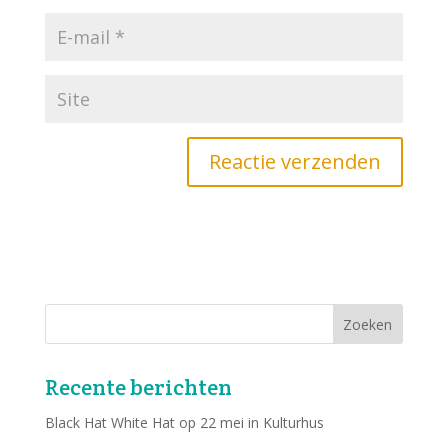
Recente berichten
Black Hat White Hat op 22 mei in Kulturhus