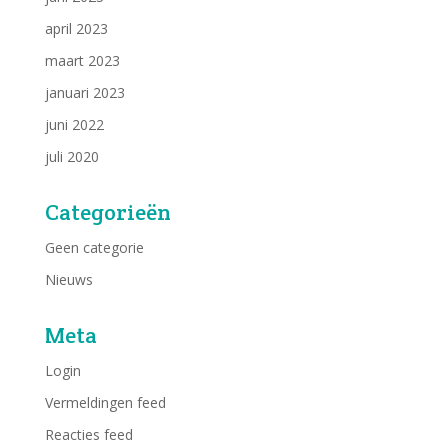
april 2023
maart 2023
januari 2023
juni 2022
juli 2020
Categorieën
Geen categorie
Nieuws
Meta
Login
Vermeldingen feed
Reacties feed