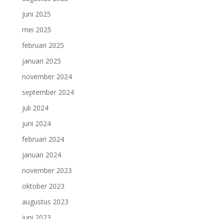
juni 2025
mei 2025
februari 2025
januari 2025
november 2024
september 2024
juli 2024
juni 2024
februari 2024
januari 2024
november 2023
oktober 2023
augustus 2023
juni 2023