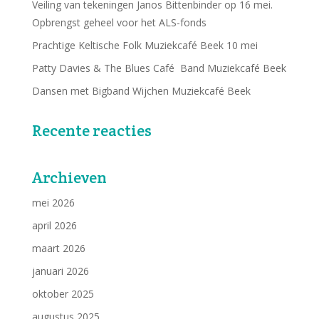
Veiling van tekeningen Janos Bittenbinder op 16 mei.
Opbrengst geheel voor het ALS-fonds
Prachtige Keltische Folk Muziekcafé Beek 10 mei
Patty Davies & The Blues Café Band Muziekcafé Beek
Dansen met Bigband Wijchen Muziekcafé Beek
Recente reacties
Archieven
mei 2026
april 2026
maart 2026
januari 2026
oktober 2025
augustus 2025