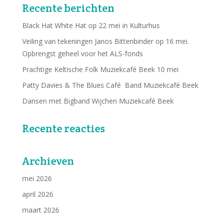
Recente berichten
Black Hat White Hat op 22 mei in Kulturhus
Veiling van tekeningen Janos Bittenbinder op 16 mei.
Opbrengst geheel voor het ALS-fonds
Prachtige Keltische Folk Muziekcafé Beek 10 mei
Patty Davies & The Blues Café Band Muziekcafé Beek
Dansen met Bigband Wijchen Muziekcafé Beek
Recente reacties
Archieven
mei 2026
april 2026
maart 2026