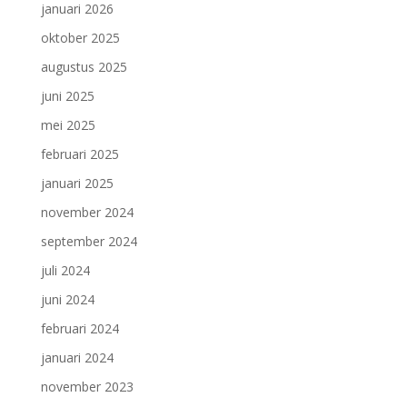
januari 2026
oktober 2025
augustus 2025
juni 2025
mei 2025
februari 2025
januari 2025
november 2024
september 2024
juli 2024
juni 2024
februari 2024
januari 2024
november 2023