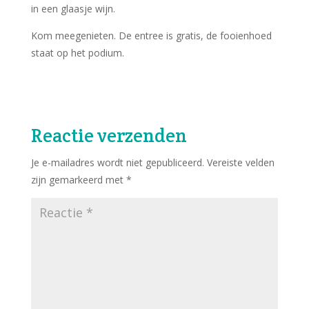
in een glaasje wijn.
Kom meegenieten. De entree is gratis, de fooienhoed
staat op het podium.
Reactie verzenden
Je e-mailadres wordt niet gepubliceerd.
Vereiste velden
zijn gemarkeerd met
*