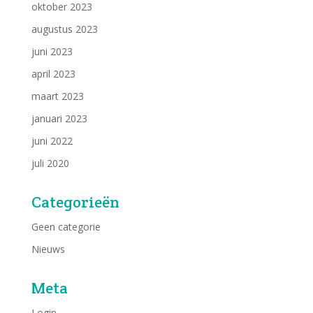
oktober 2023
augustus 2023
juni 2023
april 2023
maart 2023
januari 2023
juni 2022
juli 2020
Categorieën
Geen categorie
Nieuws
Meta
Login