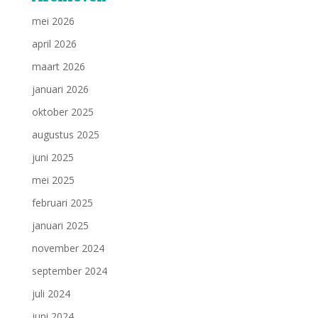
mei 2026
april 2026
maart 2026
januari 2026
oktober 2025
augustus 2025
juni 2025
mei 2025
februari 2025
januari 2025
november 2024
september 2024
juli 2024
juni 2024