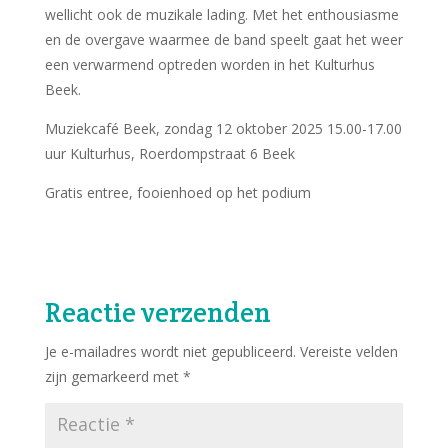
wellicht ook de muzikale lading. Met het enthousiasme
en de overgave waarmee de band speelt gaat het weer
een verwarmend optreden worden in het Kulturhus
Beek.
Muziekcafé Beek, zondag 12 oktober 2025 15.00-17.00
uur Kulturhus, Roerdompstraat 6 Beek
Gratis entree, fooienhoed op het podium
Reactie verzenden
Je e-mailadres wordt niet gepubliceerd.
Vereiste velden
zijn gemarkeerd met
*