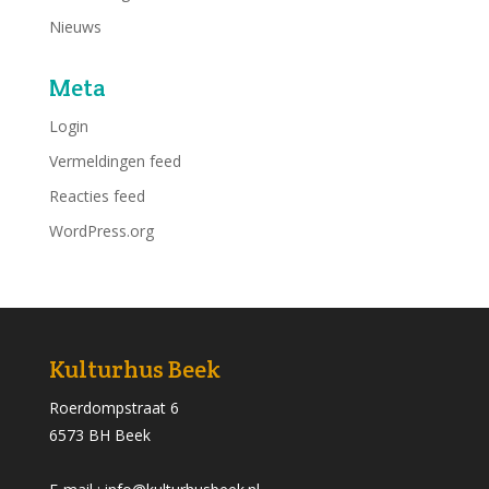
Nieuws
Meta
Login
Vermeldingen feed
Reacties feed
WordPress.org
Kulturhus Beek
Roerdompstraat 6
6573 BH Beek