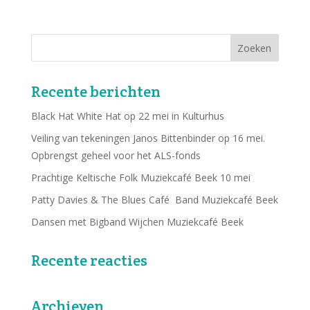
Recente berichten
Black Hat White Hat op 22 mei in Kulturhus
Veiling van tekeningen Janos Bittenbinder op 16 mei.
Opbrengst geheel voor het ALS-fonds
Prachtige Keltische Folk Muziekcafé Beek 10 mei
Patty Davies & The Blues Café Band Muziekcafé Beek
Dansen met Bigband Wijchen Muziekcafé Beek
Recente reacties
Archieven