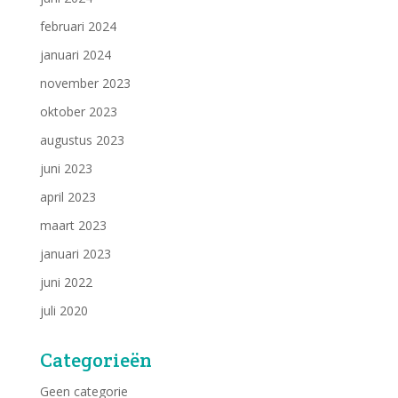
februari 2024
januari 2024
november 2023
oktober 2023
augustus 2023
juni 2023
april 2023
maart 2023
januari 2023
juni 2022
juli 2020
Categorieën
Geen categorie