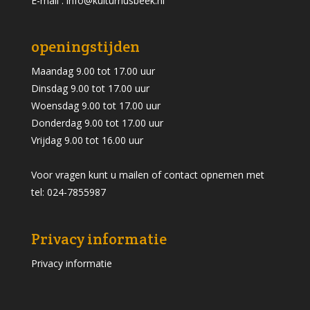
E-mail : info@kulturhusbeek.nl
openingstijden
Maandag 9.00 tot 17.00 uur
Dinsdag 9.00 tot 17.00 uur
Woensdag 9.00 tot 17.00 uur
Donderdag 9.00 tot 17.00 uur
Vrijdag 9.00 tot 16.00 uur
Voor vragen kunt u mailen of contact opnemen met
tel: 024-7855987
Privacy informatie
Privacy informatie